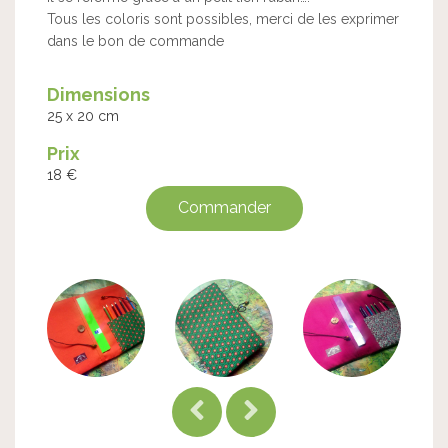
Tous les coloris sont possibles, merci de les exprimer
dans le bon de commande
Dimensions
25 x 20 cm
Prix
18 €
Commander