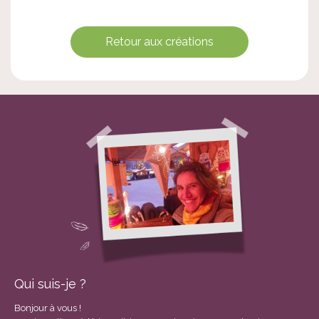
Retour aux créations
Qui suis-je ?
Bonjour à vous !