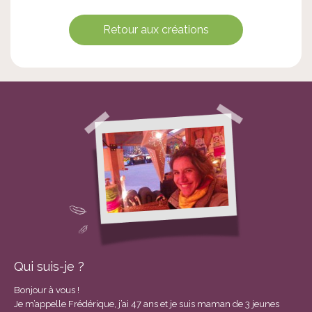
Retour aux créations
Qui suis-je ?
Bonjour à vous !
Je m’appelle Frédérique, j’ai 47 ans et je suis maman de 3 jeunes